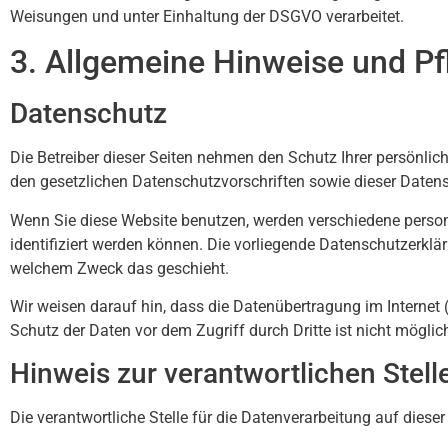
Weisungen und unter Einhaltung der DSGVO verarbeitet.
3. Allgemeine Hinweise und Pfl
Datenschutz
Die Betreiber dieser Seiten nehmen den Schutz Ihrer persönli
den gesetzlichen Datenschutzvorschriften sowie dieser Daten
Wenn Sie diese Website benutzen, werden verschiedene perso
identifiziert werden können. Die vorliegende Datenschutzerklär
welchem Zweck das geschieht.
Wir weisen darauf hin, dass die Datenübertragung im Internet 
Schutz der Daten vor dem Zugriff durch Dritte ist nicht möglic
Hinweis zur verantwortlichen Stell
Die verantwortliche Stelle für die Datenverarbeitung auf dieser 