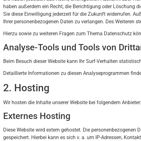
haben außerdem ein Recht, die Berichtigung oder Löschung die
Sie diese Einwilligung jederzeit für die Zukunft widerrufen.
Ihrer personenbezogenen Daten zu verlangen. Des Weiteren st
Hierzu sowie zu weiteren Fragen zum Thema Datenschutz könn
Analyse-Tools und Tools von Dritt­
Beim Besuch dieser Website kann Ihr Surf-Verhalten statisti
Detaillierte Informationen zu diesen Analyseprogrammen finde
2. Hosting
Wir hosten die Inhalte unserer Website bei folgendem Anbieter
Externes Hosting
Diese Website wird extern gehostet. Die personenbezogenen Da
gespeichert. Hierbei kann es sich v. a. um IP-Adressen, Kont