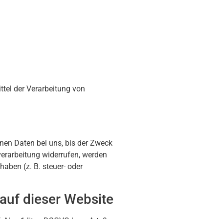
ttel der Verarbeitung von
nen Daten bei uns, bis der Zweck
verarbeitung widerrufen, werden
aben (z. B. steuer- oder
auf dieser Website