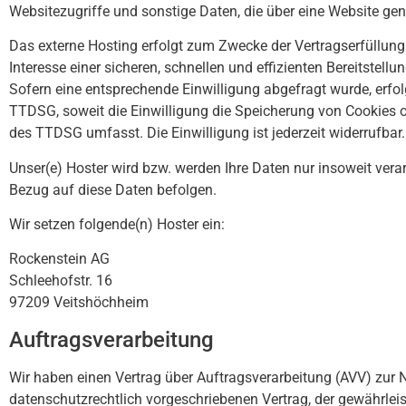
Websitezugriffe und sonstige Daten, die über eine Website gen
Das externe Hosting erfolgt zum Zwecke der Vertragserfüllung
Interesse einer sicheren, schnellen und effizienten Bereitstell
Sofern eine entsprechende Einwilligung abgefragt wurde, erfol
TTDSG, soweit die Einwilligung die Speicherung von Cookies od
des TTDSG umfasst. Die Einwilligung ist jederzeit widerrufbar.
Unser(e) Hoster wird bzw. werden Ihre Daten nur insoweit verar
Bezug auf diese Daten befolgen.
Wir setzen folgende(n) Hoster ein:
Rockenstein AG
Schleehofstr. 16
97209 Veitshöchheim
Auftragsverarbeitung
Wir haben einen Vertrag über Auftragsverarbeitung (AVV) zur
datenschutzrechtlich vorgeschriebenen Vertrag, der gewährle