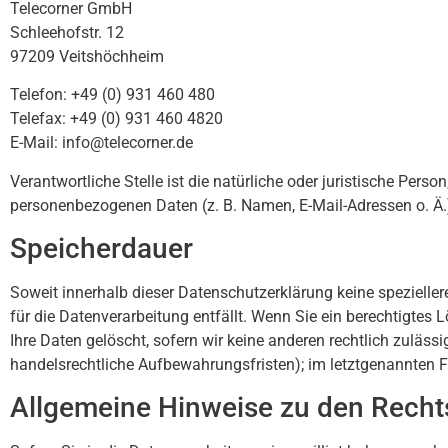
Telecorner GmbH
Schleehofstr. 12
97209 Veitshöchheim
Telefon: +49 (0) 931 460 480
Telefax: +49 (0) 931 460 4820
E-Mail:
info@telecorner.de
Verantwortliche Stelle ist die natürliche oder juristische Per
personenbezogenen Daten (z. B. Namen, E-Mail-Adressen o. Ä.)
Speicherdauer
Soweit innerhalb dieser Datenschutzerklärung keine spezielle
für die Datenverarbeitung entfällt. Wenn Sie ein berechtigtes
Ihre Daten gelöscht, sofern wir keine anderen rechtlich zuläs
handelsrechtliche Aufbewahrungsfristen); im letztgenannten Fa
Allgemeine Hinweise zu den Recht