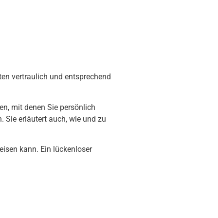
ten vertraulich und entsprechend
n, mit denen Sie persönlich
. Sie erläutert auch, wie und zu
eisen kann. Ein lückenloser